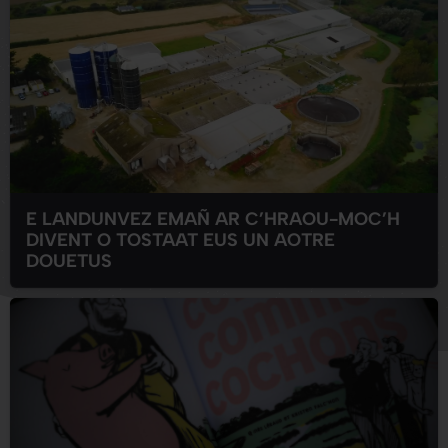
E LANDUNVEZ EMAÑ AR C’HRAOU-MOC’H
DIVENT O TOSTAAT EUS UN AOTRE
DOUETUS