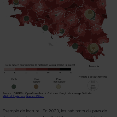
Exemple de lecture : En 2020, les habitants du pays de