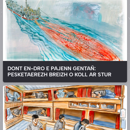
DONT EN-DRO E PAJENN GENTAÑ:
PESKETAEREZH BREIZH O KOLL AR STUR