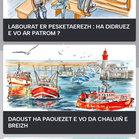
LABOURAT ER PESKETAEREZH : HA DIDRUEZ
E VO AR PATROM ?
DAOUST HA PAOUEZET E VO DA CHALUIÑ E
BREIZH