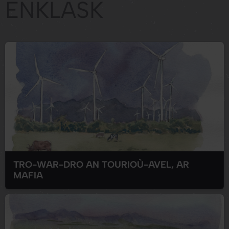
ENKLASK
TRO-WAR-DRO AN TOURIOÙ-AVEL, AR
MAFIA