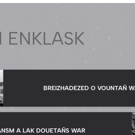
 ENKLASK
BREIZHADEZED O VOUNTAÑ W
ANSM A LAK DOUETAÑS WAR