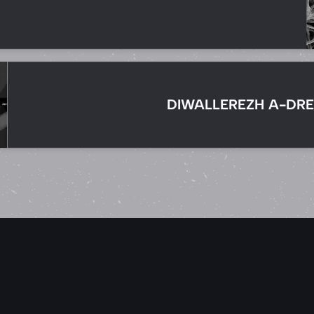
DIWALLEREZH A-DRE