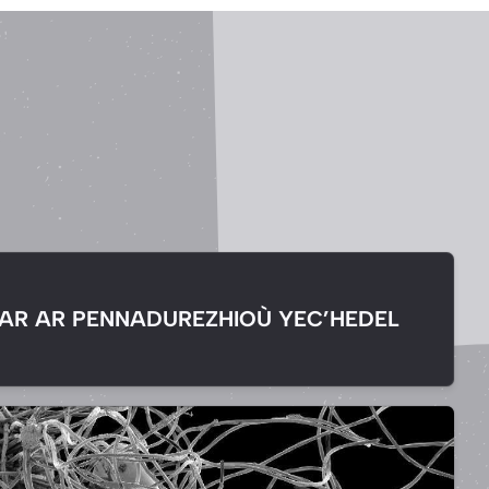
AR AR PENNADUREZHIOÙ YEC’HEDEL