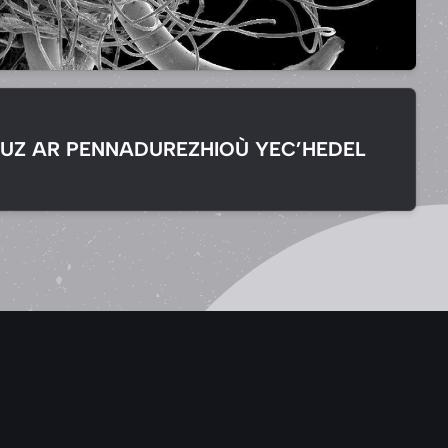
UZ AR PENNADUREZHIOÙ YEC’HEDEL