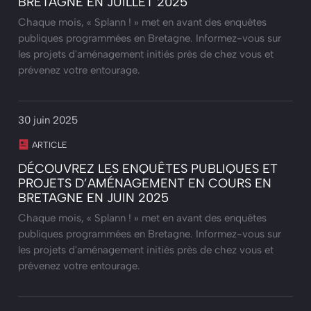
BRETAGNE EN JUILLET 2025
Chaque mois, « Splann ! » met en avant des enquêtes
publiques programmées en Bretagne. Informez-vous sur
les projets d'aménagement initiés près de chez vous et
prévenez votre entourage.
30 juin 2025
ARTICLE
DÉCOUVREZ LES ENQUÊTES PUBLIQUES ET
PROJETS D’AMÉNAGEMENT EN COURS EN
BRETAGNE EN JUIN 2025
Chaque mois, « Splann ! » met en avant des enquêtes
publiques programmées en Bretagne. Informez-vous sur
les projets d'aménagement initiés près de chez vous et
prévenez votre entourage.