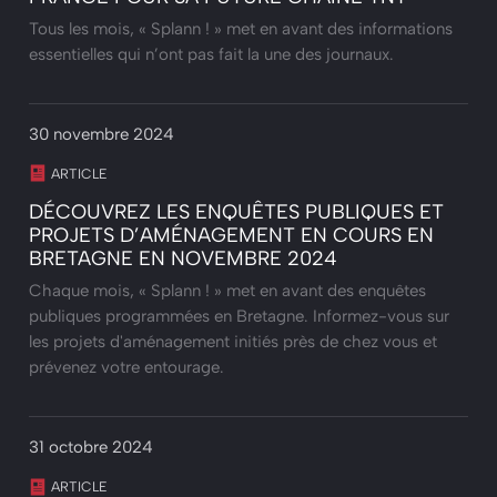
Tous les mois, « Splann ! » met en avant des informations
essentielles qui n’ont pas fait la une des journaux.
30 novembre 2024
ARTICLE
DÉCOUVREZ LES ENQUÊTES PUBLIQUES ET
PROJETS D’AMÉNAGEMENT EN COURS EN
BRETAGNE EN NOVEMBRE 2024
Chaque mois, « Splann ! » met en avant des enquêtes
publiques programmées en Bretagne. Informez-vous sur
les projets d'aménagement initiés près de chez vous et
prévenez votre entourage.
31 octobre 2024
ARTICLE