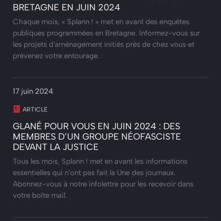
BRETAGNE EN JUIN 2024
Chaque mois, « Splann ! » met en avant des enquêtes
publiques programmées en Bretagne. Informez-vous sur
les projets d'aménagement initiés près de chez vous et
prévenez votre entourage.
17 juin 2024
ARTICLE
GLANÉ POUR VOUS EN JUIN 2024 : DES
MEMBRES D’UN GROUPE NÉOFASCISTE
DEVANT LA JUSTICE
Tous les mois, Splann ! met en avant les informations
essentielles qui n'ont pas fait la Une des journaux.
Abonnez-vous à notre infolettre pour les recevoir dans
votre boîte mail.