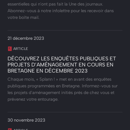
essentielles qui n'ont pas fait la Une des journaux.
Abonnez-vous à notre infolettre pour les recevoir dans
votre boîte mail.
21 décembre 2023
ARTICLE
DÉCOUVREZ LES ENQUÊTES PUBLIQUES ET
PROJETS D’AMÉNAGEMENT EN COURS EN
BRETAGNE EN DÉCEMBRE 2023
Chaque mois, « Splann ! » met en avant des enquêtes
publiques programmées en Bretagne. Informez-vous sur
les projets d'aménagement initiés près de chez vous et
prévenez votre entourage.
30 novembre 2023