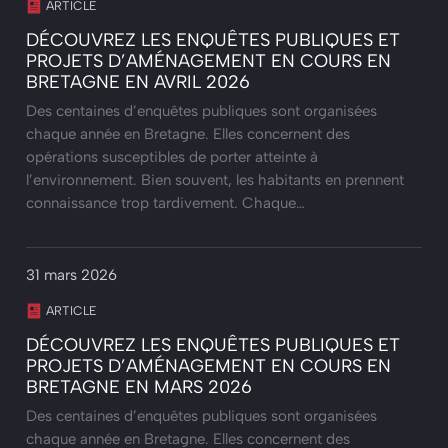
ARTICLE
DÉCOUVREZ LES ENQUÊTES PUBLIQUES ET
PROJETS D’AMÉNAGEMENT EN COURS EN
BRETAGNE EN AVRIL 2026
Des centaines d’enquêtes publiques sont organisées
chaque année en Bretagne. Elles concernent des
opérations susceptibles de porter atteinte à
l’environnement. Bien souvent, les habitants en prennent
connaissance trop tardivement. Chaque…
31 mars 2026
ARTICLE
DÉCOUVREZ LES ENQUÊTES PUBLIQUES ET
PROJETS D’AMÉNAGEMENT EN COURS EN
BRETAGNE EN MARS 2026
Des centaines d’enquêtes publiques sont organisées
chaque année en Bretagne. Elles concernent des