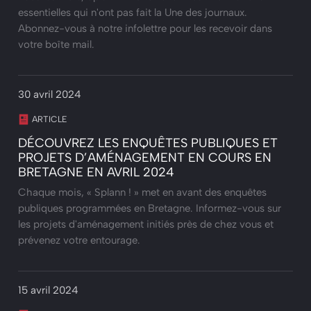
essentielles qui n'ont pas fait la Une des journaux.
Abonnez-vous à notre infolettre pour les recevoir dans
votre boîte mail.
30 avril 2024
ARTICLE
DÉCOUVREZ LES ENQUÊTES PUBLIQUES ET
PROJETS D’AMÉNAGEMENT EN COURS EN
BRETAGNE EN AVRIL 2024
Chaque mois, « Splann ! » met en avant des enquêtes
publiques programmées en Bretagne. Informez-vous sur
les projets d'aménagement initiés près de chez vous et
prévenez votre entourage.
15 avril 2024