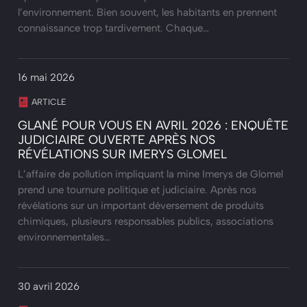
l’environnement. Bien souvent, les habitants en prennent
connaissance trop tardivement. Chaque…
16 mai 2026
ARTICLE
GLANÉ POUR VOUS EN AVRIL 2026 : ENQUÊTE
JUDICIAIRE OUVERTE APRÈS NOS
RÉVÉLATIONS SUR IMERYS GLOMEL
L’affaire de pollution impliquant la mine Imerys de Glomel
prend une tournure politique et judiciaire. Après nos
révélations sur un important déversement de produits
chimiques, plusieurs responsables publics, associations
environnementales…
30 avril 2026