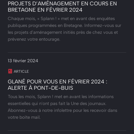
PROJETS D’AMÉNAGEMENT EN COURS EN
BRETAGNE EN FÉVRIER 2024
Chaque mois, « Splann ! » met en avant des enquêtes
publiques programmées en Bretagne. Informez-vous sur
les projets d'aménagement initiés près de chez vous et
prévenez votre entourage.
13 février 2024
ARTICLE
GLANÉ POUR VOUS EN FÉVRIER 2024 :
ALERTE À PONT-DE-BUIS
Tous les mois, Splann ! met en avant les informations
essentielles qui n'ont pas fait la Une des journaux.
Abonnez-vous à notre infolettre pour les recevoir dans
votre boîte mail.