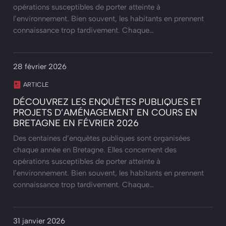
opérations susceptibles de porter atteinte à
l’environnement. Bien souvent, les habitants en prennent
connaissance trop tardivement. Chaque…
28 février 2026
ARTICLE
DÉCOUVREZ LES ENQUÊTES PUBLIQUES ET
PROJETS D’AMÉNAGEMENT EN COURS EN
BRETAGNE EN FÉVRIER 2026
Des centaines d’enquêtes publiques sont organisées
chaque année en Bretagne. Elles concernent des
opérations susceptibles de porter atteinte à
l’environnement. Bien souvent, les habitants en prennent
connaissance trop tardivement. Chaque…
31 janvier 2026