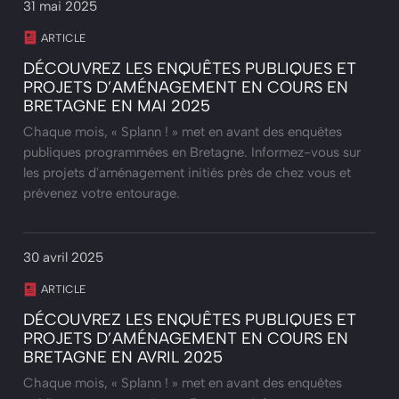
31 mai 2025
ARTICLE
DÉCOUVREZ LES ENQUÊTES PUBLIQUES ET
PROJETS D’AMÉNAGEMENT EN COURS EN
BRETAGNE EN MAI 2025
Chaque mois, « Splann ! » met en avant des enquêtes
publiques programmées en Bretagne. Informez-vous sur
les projets d'aménagement initiés près de chez vous et
prévenez votre entourage.
30 avril 2025
ARTICLE
DÉCOUVREZ LES ENQUÊTES PUBLIQUES ET
PROJETS D’AMÉNAGEMENT EN COURS EN
BRETAGNE EN AVRIL 2025
Chaque mois, « Splann ! » met en avant des enquêtes