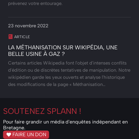
prévenez votre entourage.
23 novembre 2022
ARTICLE
LA MÉTHANISATION SUR WIKIPÉDIA, UNE
BELLE USINE À GAZ ?
Certains articles Wikipedia font l'objet d'intenses conflits
d'édition ou de discrètes tentatives de manipulation. Notre
wikipédien garde les yeux ouverts et analyse l'historique
des modifications de la page « Méthanisation…
SOUTENEZ
SPLANN !
Pour faire grandir un média d'enquêtes indépendant en
Bretagne.
FAIRE UN DON