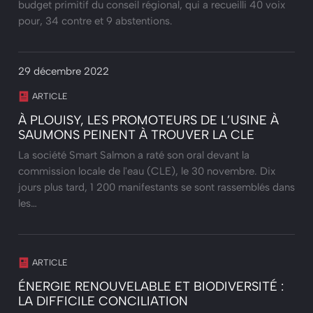
budget primitif du conseil régional, qui a recueilli 40 voix
pour, 34 contre et 9 abstentions.
29 décembre 2022
ARTICLE
À PLOUISY, LES PROMOTEURS DE L’USINE À
SAUMONS PEINENT À TROUVER LA CLE
La société Smart Salmon a raté son oral devant la
commission locale de l'eau (CLE), le 30 novembre. Dix
jours plus tard, 1 200 manifestants se sont rassemblés dans
les…
ARTICLE
ÉNERGIE RENOUVELABLE ET BIODIVERSITÉ :
LA DIFFICILE CONCILIATION