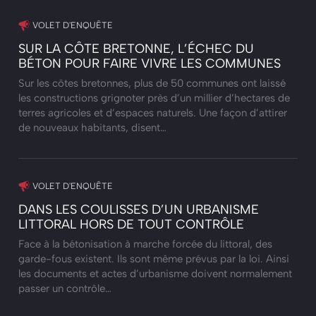
VOLET D'ENQUÊTE
SUR LA CÔTE BRETONNE, L’ÉCHEC DU
BÉTON POUR FAIRE VIVRE LES COMMUNES
Sur les côtes bretonnes, plus de 50 communes ont laissé
les constructions grignoter près d’un millier d’hectares de
terres agricoles et d’espaces naturels. Une façon d’attirer
de nouveaux habitants, disent…
VOLET D'ENQUÊTE
DANS LES COULISSES D’UN URBANISME
LITTORAL HORS DE TOUT CONTRÔLE
Face à la bétonisation à marche forcée du littoral, des
garde-fous existent. Ils sont même prévus par la loi. Ainsi
les documents et actes d’urbanisme doivent normalement
passer un contrôle…