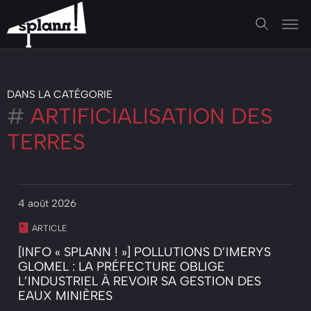
DANS LA CATÉGORIE
#
ARTIFICIALISATION DES
TERRES
4 août 2026
ARTICLE
[INFO « SPLANN ! »] POLLUTIONS D’IMERYS
GLOMEL : LA PRÉFECTURE OBLIGE
L’INDUSTRIEL À REVOIR SA GESTION DES
EAUX MINIÈRES