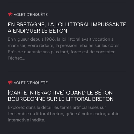
VOLET D'ENQUÊTE
EN BRETAGNE, LA LOI LITTORAL IMPUISSANTE
À ENDIGUER LE BÉTON
En vigueur depuis 1986, la loi littoral avait vocation à
maîtriser, voire réduire, la pression urbaine sur les côtes.
Près de quarante ans plus tard, force est de constater
l’échec…
VOLET D'ENQUÊTE
[CARTE INTERACTIVE] QUAND LE BÉTON
BOURGEONNE SUR LE LITTORAL BRETON
Explorez dans le détail les terres artificialisées sur
l'ensemble du littoral breton, grâce à notre cartographie
interactive inédite.