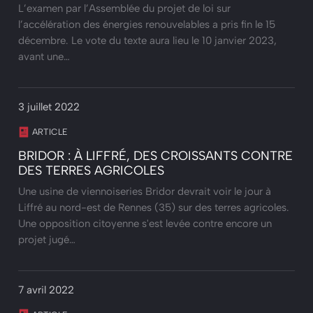
L’examen par l’Assemblée du projet de loi sur
l’accélération des énergies renouvelables a pris fin le 15
décembre. Le vote du texte aura lieu le 10 janvier 2023,
avant une…
3 juillet 2022
ARTICLE
BRIDOR : À LIFFRÉ, DES CROISSANTS CONTRE
DES TERRES AGRICOLES
Une usine de viennoiseries Bridor devrait voir le jour à
Liffré au nord-est de Rennes (35) sur des terres agricoles.
Une opposition citoyenne s'est levée contre encore un
projet jugé…
7 avril 2022