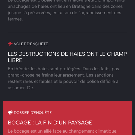
arrachages de haies ont lieu en Bretagne dans des zones
jusque-là préservées, en raison de l’agrandissement des
fermes.
VOLET D'ENQUÊTE
LES DESTRUCTIONS DE HAIES ONT LE CHAMP
LIBRE
En théorie, les haies sont protégées. Dans les faits, pas
grand-chose ne freine leur arasement. Les sanctions
restent rares et faibles et le pouvoir de police difficile à
assumer. De…
DOSSIER D'ENQUÊTE
BOCAGE : LA FIN D’UN PAYSAGE
Le bocage est un allié face au changement climatique,