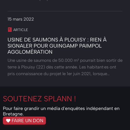
15 mars 2022
ARTICLE
USINE DE SAUMONS À PLOUISY : RIEN À
SIGNALER POUR GUINGAMP PAIMPOL
AGGLOMÉRATION
Une usine de saumons de 50.000 m² pourrait bien sortir de
terre à Plouisy (22) dès cette année. Les habitant·es ont
pris connaissance du projet le 1er juin 2021, lorsque…
SOUTENEZ
SPLANN !
Pour faire grandir un média d'enquêtes indépendant en
Bretagne.
FAIRE UN DON