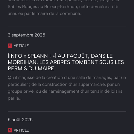
Sables Rouges au Relecq-Kerhuon, cette dernière a été
annulée par le maire de la commune…
3 septembre 2025
ARTICLE
[INFO « SPLANN ! »] AU FAOUËT, DANS LE
MORBIHAN, LES ARBRES TOMBENT SOUS LES
PERMIS DU MAIRE
Qu’il s’agisse de la création d’une salle de mariages, par un
particulier ; de la construction d’un supermarché, par un
groupe privé, ou de l’aménagement d’un terrain de loisirs
par la…
5 août 2025
ARTICLE