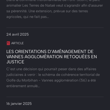
animalier Les Terres de Nataé veut s'agrandir afin d'assurer
sa pérennité. Une extension, prévue sur des terres
agricoles, qui ne fait pas…
24 avril 2025
ARTICLE
LES ORIENTATIONS D’AMÉNAGEMENT DE
VANNES AGGLOMÉRATION RETOQUÉES EN
JUSTICE
C’est une décision qui pourrait peser dans des affaires
judiciaires à venir : le schéma de cohérence territorial de
Golfe du Morbihan - Vannes agglomération (56) a été
entièrement annulé…
16 janvier 2025