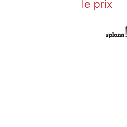
le prix