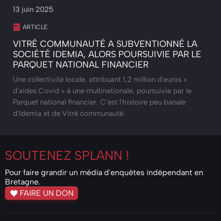
13 juin 2025
ARTICLE
VITRÉ COMMUNAUTÉ A SUBVENTIONNÉ LA
SOCIÉTÉ IDEMIA, ALORS POURSUIVIE PAR LE
PARQUET NATIONAL FINANCIER
Une collectivité locale, attribuant 1,2 million d'euros «
d'aides Covid » à une multinationale, poursuivie par le
Parquet national financier. C'est l'histoire peu banale
d'Idemia et de Vitré communauté.
SOUTENEZ
SPLANN !
Pour faire grandir un média d'enquêtes indépendant en
Bretagne.
FAIRE UN DON