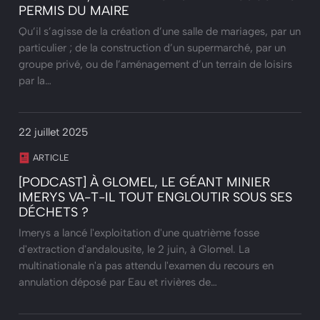
PERMIS DU MAIRE
Qu’il s’agisse de la création d’une salle de mariages, par un
particulier ; de la construction d’un supermarché, par un
groupe privé, ou de l’aménagement d’un terrain de loisirs
par la…
22 juillet 2025
ARTICLE
[PODCAST] À GLOMEL, LE GÉANT MINIER
IMERYS VA-T-IL TOUT ENGLOUTIR SOUS SES
DÉCHETS ?
Imerys a lancé l'exploitation d'une quatrième fosse
d'extraction d'andalousite, le 2 juin, à Glomel. La
multinationale n'a pas attendu l'examen du recours en
annulation déposé par Eau et rivières de…