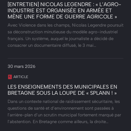
[ENTRETIEN] NICOLAS LEGENDRE : « L’AGRO-
INDUSTRIE EST ORGANISÉE EN ARMÉE ET
MÈNE UNE FORME DE GUERRE AGRICOLE »
Avec Violence dans les champs, Nicolas Legendre poursuit
sa déconstruction minutieuse du modèle agro-industriel
français. Un système, auquel le journaliste a décidé de
consacrer un documentaire diffusé, le 3 mai…
30 mars 2026
ARTICLE
LES ENSEIGNEMENTS DES MUNICIPALES EN
BRETAGNE SOUS LA LOUPE DE « SPLANN ! »
Dans un contexte national de raidissement sécuritaire, les
questions de santé et d’environnement sont passées à
l’arrière-plan d’un scrutin municipal fortement marqué par
l’abstention. En Bretagne comme ailleurs, la droite…