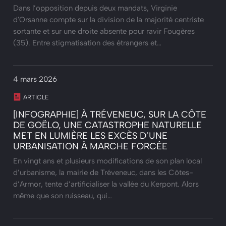
Dans l’opposition depuis deux mandats, Virginie
d'Orsanne compte sur la division de la majorité centriste
sortante et sur une droite absente pour ravir Fougères
(35). Entre stigmatisation des étrangers et…
4 mars 2026
ARTICLE
[INFOGRAPHIE] À TRÉVENEUC, SUR LA CÔTE
DE GOËLO, UNE CATASTROPHE NATURELLE
MET EN LUMIÈRE LES EXCÈS D’UNE
URBANISATION À MARCHE FORCÉE
En vingt ans et plusieurs modifications de son plan local
d’urbanisme, la mairie de Tréveneuc, dans les Côtes-
d’Armor, tente d’artificialiser la vallée du Kerpont. Alors
même que son ruisseau, qui…