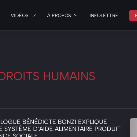
VIDÉOS
À PROPOS
INFOLETTRE
 DROITS HUMAINS
LOGUE BÉNÉDICTE BONZI EXPLIQUE
 SYSTÈME D’AIDE ALIMENTAIRE PRODUIT
ENCE SOCIALE