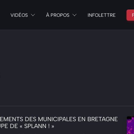
VIDÉOS
À PROPOS
INFOLETTRE
S
NEMENTS DES MUNICIPALES EN BRETAGNE
PE DE « SPLANN ! »