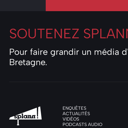
SOUTENEZ
SPLANN
Pour faire grandir un média 
Bretagne.
ENQUÊTES
ACTUALITÉS
VIDÉOS
PODCASTS AUDIO