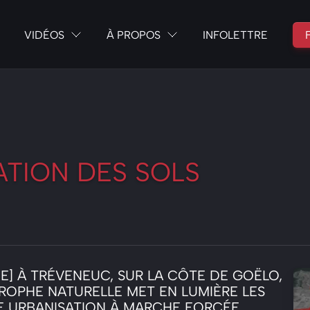
VIDÉOS
À PROPOS
INFOLETTRE
SATION DES SOLS
E] À TRÉVENEUC, SUR LA CÔTE DE GOËLO,
ROPHE NATURELLE MET EN LUMIÈRE LES
E URBANISATION À MARCHE FORCÉE