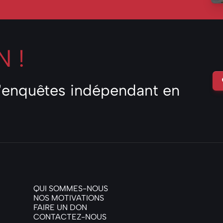
 !
d'enquêtes indépendant en
QUI SOMMES-NOUS
NOS MOTIVATIONS
FAIRE UN DON
CONTACTEZ-NOUS