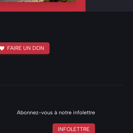
FAIRE UN DON
Abonnez-vous à notre infolettre
INFOLETTRE