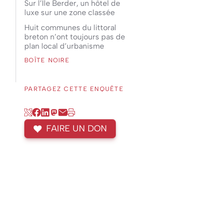
Sur l’Île Berder, un hôtel de
luxe sur une zone classée
Huit communes du littoral
breton n’ont toujours pas de
plan local d’urbanisme
BOÎTE NOIRE
PARTAGEZ CETTE ENQUÊTE
FAIRE UN DON