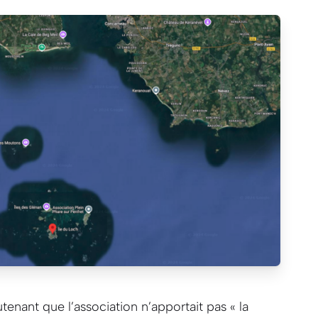
utenant que l’association n’apportait pas
« la