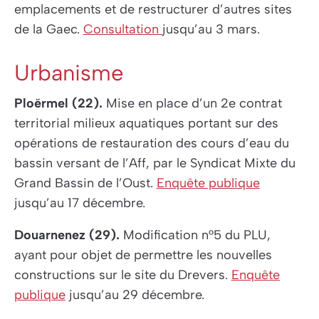
emplacements et de restructurer d’autres sites
de la Gaec.
Consultation
jusqu’au 3 mars.
Urbanisme
Ploërmel (22).
Mise en place d’un 2e contrat
territorial milieux aquatiques portant sur des
opérations de restauration des cours d’eau du
bassin versant de l’Aff, par le Syndicat Mixte du
Grand Bassin de l’Oust.
Enquête publique
jusqu’au 17 décembre.
Douarnenez (29).
Modification n°5 du PLU,
ayant pour objet de permettre les nouvelles
constructions sur le site du Drevers.
Enquête
publique
jusqu’au 29 décembre.