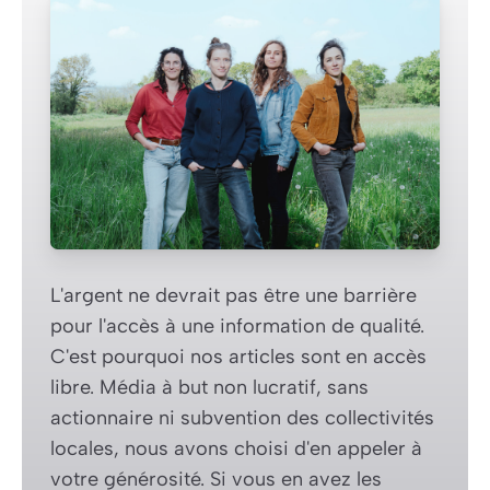
L'argent ne devrait pas être une barrière
pour l'accès à une information de qualité.
C'est pourquoi nos articles sont en accès
libre. Média à but non lucratif, sans
actionnaire ni subvention des collectivités
locales, nous avons choisi d'en appeler à
votre générosité. Si vous en avez les