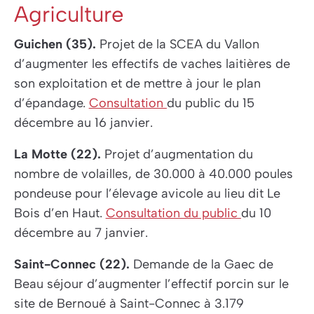
Agriculture
Guichen (35).
Projet de la SCEA du Vallon
d’augmenter les effectifs de vaches laitières de
son exploitation et de mettre à jour le plan
d’épandage.
Consultation
du public du 15
décembre au 16 janvier.
La Motte (22).
Projet d’augmentation du
nombre de volailles, de 30.000 à 40.000 poules
pondeuse pour l’élevage avicole au lieu dit Le
Bois d’en Haut.
Consultation du public
du 10
décembre au 7 janvier.
Saint-Connec (22).
Demande de la Gaec de
Beau séjour d’augmenter l’effectif porcin sur le
site de Bernoué à Saint-Connec à 3.179