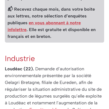
📬 Recevez chaque mois, dans votre boîte
aux lettres, notre sélection d’enquêtes
publiques
en vous abonnant à notre
infolettre
. Elle est gratuite et disponible en
français et en breton.
Industrie
Loudéac (22).
Demande d’autorisation
environnementale présentée par la société
Gelagri Bretagne, filiale de Eureden, afin de
régulariser la situation administrative du site de
production de légumes surgelés qu’elle exploite
à Loudéac et notamment l’augmentation de la