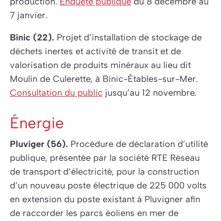
production.
Enquête publique
du 8 décembre au
7 janvier.
Binic (22).
Projet d’installation de stockage de
déchets inertes et activité de transit et de
valorisation de produits minéraux au lieu dit
Moulin de Culerette, à Binic-Étables-sur-Mer.
Consultation du public
jusqu’au 12 novembre.
Énergie
Pluviger (56).
Procédure de déclaration d’utilité
publique, présentée par la société RTE Réseau
de transport d’électricité, pour la construction
d’un nouveau poste électrique de 225 000 volts
en extension du poste existant à Pluvigner afin
de raccorder les parcs éoliens en mer de