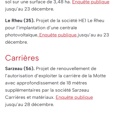
sol sur une surface de 3,48 ha.
Enquête publique
jusqu’au 23 décembre.
Le Rheu (35).
Projet de la société HE1 Le Rheu
pour l’implantation d’une centrale
photovoltaïque.
Enquête publique
jusqu’au au 23
décembre.
Carrières
Sarzeau (56).
Projet de renouvellement de
l’autorisation d’exploiter la carrière de la Motte
avec approfondissement de 18 mètres
supplémentaires par la société Sarzeau
Carrières et matériaux.
Enquête publique
jusqu’au 28 décembre.