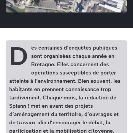
D
es centaines d’enquêtes publiques
sont organisées chaque année en
Bretagne. Elles concernent des
opérations susceptibles de porter
atteinte à l’environnement. Bien souvent, les
habitants en prennent connaissance trop
tardivement. Chaque mois, la rédaction de
Splann !
met en avant des projets
d’aménagement du territoire, d’ouvrages et
de travaux afin d’encourager le débat, la
participation et la mobilisation citoyenne.