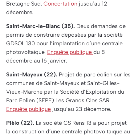
Bretagne Sud.
Concertation
jusqu’au 12
décembre.
Saint-Marc-le-Blanc (35).
Deux demandes de
permis de construire déposées par la société
GDSOL 130 pour l’implantation d’une centrale
photovoltaïque.
Enquête publique
du 8
décembre au 16 janvier.
Saint-Mayeux (22).
Projet de parc éolien sur les
communes de Saint-Mayeux et Saint-Gilles-
Vieux-Marche par la Société d’Exploitation du
Parc Eolien (SEPE) Les Grands Clos SARL.
Enquête publique
jusqu’au 23 décembre.
Plélo (22).
La société CS Rens 13 a pour projet
la construction d’une centrale photovoltaïque au