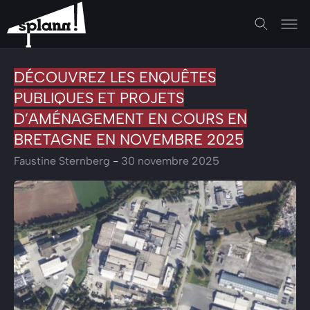
DÉCOUVREZ LES ENQUÊTES
PUBLIQUES ET PROJETS
D’AMÉNAGEMENT EN COURS EN
BRETAGNE EN NOVEMBRE 2025
Faustine Sternberg
-
30 novembre 2025