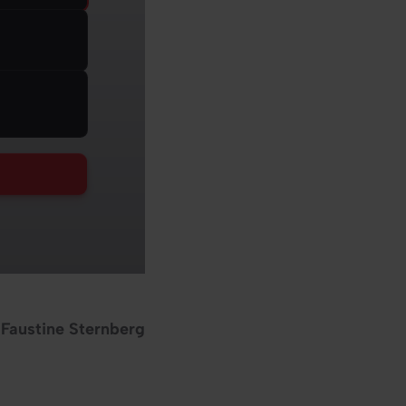
Faustine Sternberg