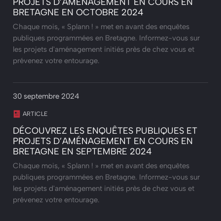
PROJETS D’AMÉNAGEMENT EN COURS EN
BRETAGNE EN OCTOBRE 2024
Chaque mois, « Splann ! » met en avant des enquêtes
publiques programmées en Bretagne. Informez-vous sur
les projets d'aménagement initiés près de chez vous et
prévenez votre entourage.
30 septembre 2024
ARTICLE
DÉCOUVREZ LES ENQUÊTES PUBLIQUES ET
PROJETS D’AMÉNAGEMENT EN COURS EN
BRETAGNE EN SEPTEMBRE 2024
Chaque mois, « Splann ! » met en avant des enquêtes
publiques programmées en Bretagne. Informez-vous sur
les projets d'aménagement initiés près de chez vous et
prévenez votre entourage.