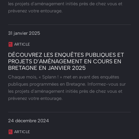
les projets d'aménagement initiés près de chez vous et
prévenez votre entourage.
31 janvier 2025
ARTICLE
DÉCOUVREZ LES ENQUÊTES PUBLIQUES ET
PROJETS D’AMÉNAGEMENT EN COURS EN
BRETAGNE EN JANVIER 2025
Chaque mois, « Splann ! » met en avant des enquêtes
publiques programmées en Bretagne. Informez-vous sur
les projets d'aménagement initiés près de chez vous et
prévenez votre entourage.
24 décembre 2024
ARTICLE