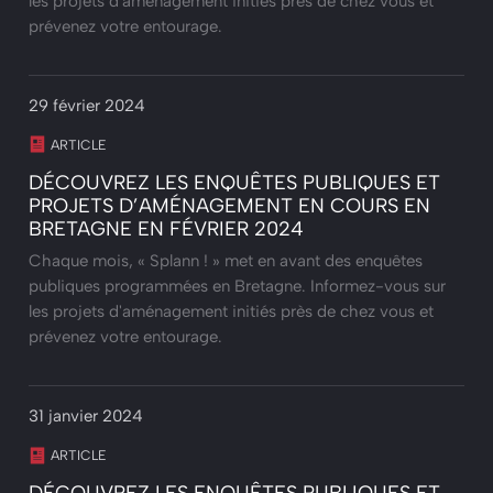
les projets d'aménagement initiés près de chez vous et
prévenez votre entourage.
29 février 2024
ARTICLE
DÉCOUVREZ LES ENQUÊTES PUBLIQUES ET
PROJETS D’AMÉNAGEMENT EN COURS EN
BRETAGNE EN FÉVRIER 2024
Chaque mois, « Splann ! » met en avant des enquêtes
publiques programmées en Bretagne. Informez-vous sur
les projets d'aménagement initiés près de chez vous et
prévenez votre entourage.
31 janvier 2024
ARTICLE