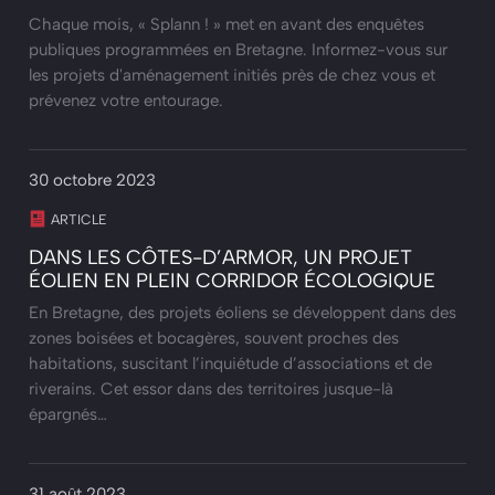
Chaque mois, « Splann ! » met en avant des enquêtes
publiques programmées en Bretagne. Informez-vous sur
les projets d'aménagement initiés près de chez vous et
prévenez votre entourage.
30 octobre 2023
ARTICLE
DANS LES CÔTES-D’ARMOR, UN PROJET
ÉOLIEN EN PLEIN CORRIDOR ÉCOLOGIQUE
En Bretagne, des projets éoliens se développent dans des
zones boisées et bocagères, souvent proches des
habitations, suscitant l’inquiétude d’associations et de
riverains. Cet essor dans des territoires jusque-là
épargnés…
31 août 2023