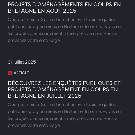
PROJETS D’AMÉNAGEMENTS EN COURS EN
BRETAGNE EN AOÛT 2025
Chaque mois, « Splann ! » met en avant des enquêtes
publiques programmées en Bretagne. Informez-vous sur
les projets d'aménagement initiés près de chez vous et
prévenez votre entourage.
31 juillet 2025
ARTICLE
DÉCOUVREZ LES ENQUÊTES PUBLIQUES ET
PROJETS D’AMÉNAGEMENT EN COURS EN
BRETAGNE EN JUILLET 2025
Chaque mois, « Splann ! » met en avant des enquêtes
publiques programmées en Bretagne. Informez-vous sur
les projets d'aménagement initiés près de chez vous et
prévenez votre entourage.