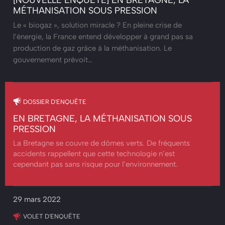
MÉTHANISATION SOUS PRESSION
Le « biogaz », solution miracle ? En pleine crise de
l’énergie, la France entend développer à grand pas sa
production de gaz grâce à la méthanisation. Le
gouvernement prévoit…
DOSSIER D'ENQUÊTE
EN BRETAGNE, LA MÉTHANISATION SOUS
PRESSION
La Bretagne se couvre de dômes verts. De fréquents
accidents rappellent que cette technologie n’est
cependant pas sans risque pour l’environnement.
29 mars 2022
VOLET D'ENQUÊTE