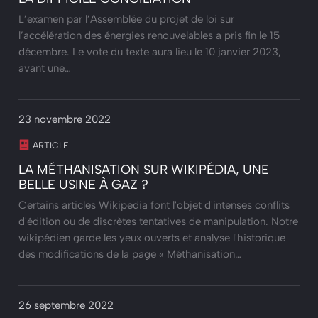
L’examen par l’Assemblée du projet de loi sur
l’accélération des énergies renouvelables a pris fin le 15
décembre. Le vote du texte aura lieu le 10 janvier 2023,
avant une…
23 novembre 2022
ARTICLE
LA MÉTHANISATION SUR WIKIPÉDIA, UNE
BELLE USINE À GAZ ?
Certains articles Wikipedia font l'objet d'intenses conflits
d'édition ou de discrètes tentatives de manipulation. Notre
wikipédien garde les yeux ouverts et analyse l'historique
des modifications de la page « Méthanisation…
26 septembre 2022