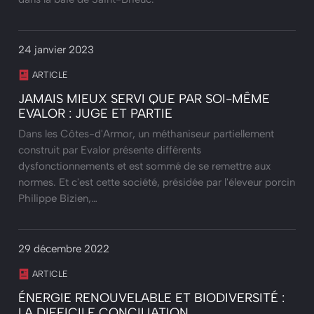
24 janvier 2023
ARTICLE
JAMAIS MIEUX SERVI QUE PAR SOI-MÊME
EVALOR : JUGE ET PARTIE
Dans les Côtes-d'Armor, un méthaniseur partiellement
construit par Evalor présente différents
dysfonctionnements et est sommé de se remettre aux
normes. Et c'est cette société, présidée par l'éleveur porcin
Philippe Bizien,…
29 décembre 2022
ARTICLE
ÉNERGIE RENOUVELABLE ET BIODIVERSITÉ :
LA DIFFICILE CONCILIATION