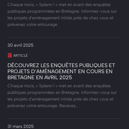
Chaque mois, « Splann ! » met en avant des enquêtes
publiques programmées en Bretagne. Informez-vous sur
les projets d'aménagement initiés près de chez vous et
prévenez votre entourage.
30 avril 2025
ARTICLE
DÉCOUVREZ LES ENQUÊTES PUBLIQUES ET
PROJETS D’AMÉNAGEMENT EN COURS EN
BRETAGNE EN AVRIL 2025
Chaque mois, « Splann ! » met en avant des enquêtes
publiques programmées en Bretagne. Informez-vous sur
les projets d'aménagement initiés près de chez vous et
prévenez votre entourage. Recevez…
31 mars 2025