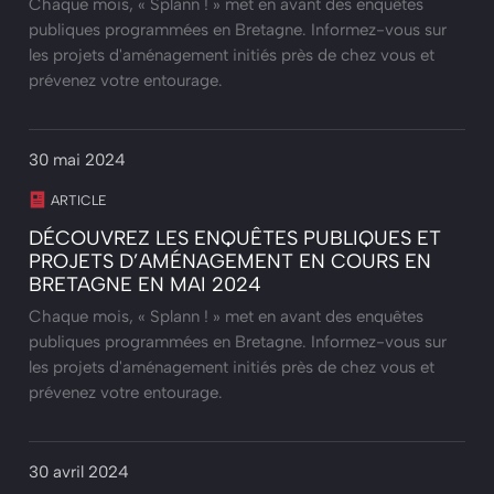
Chaque mois, « Splann ! » met en avant des enquêtes
publiques programmées en Bretagne. Informez-vous sur
les projets d'aménagement initiés près de chez vous et
prévenez votre entourage.
30 mai 2024
ARTICLE
DÉCOUVREZ LES ENQUÊTES PUBLIQUES ET
PROJETS D’AMÉNAGEMENT EN COURS EN
BRETAGNE EN MAI 2024
Chaque mois, « Splann ! » met en avant des enquêtes
publiques programmées en Bretagne. Informez-vous sur
les projets d'aménagement initiés près de chez vous et
prévenez votre entourage.
30 avril 2024