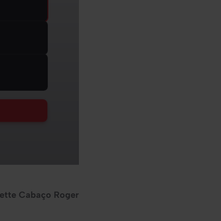
iette Cabaço Roger