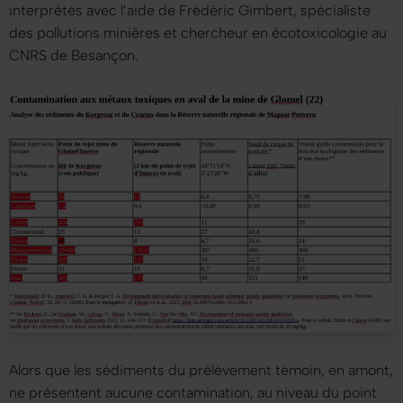
interprétés avec l’aide de Frédéric Gimbert, spécialiste
des pollutions minières et chercheur en écotoxicologie au
CNRS de Besançon.
Alors que les sédiments du prélèvement témoin, en amont,
ne présentent aucune contamination, au niveau du point