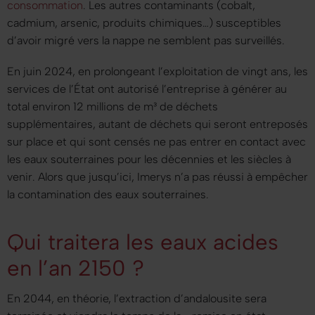
consommation
. Les autres contaminants (cobalt,
cadmium, arsenic, produits chimiques…) susceptibles
d’avoir migré vers la nappe ne semblent pas surveillés.
En juin 2024, en prolongeant l’exploitation de vingt ans, les
services de l’État ont autorisé l’entreprise à générer au
total environ 12 millions de m³ de déchets
supplémentaires, autant de déchets qui seront entreposés
sur place et qui sont censés ne pas entrer en contact avec
les eaux souterraines pour les décennies et les siècles à
venir. Alors que jusqu’ici, Imerys n’a pas réussi à empêcher
la contamination des eaux souterraines.
Qui traitera les eaux acides
en l’an 2150 ?
En 2044, en théorie, l’extraction d’andalousite sera