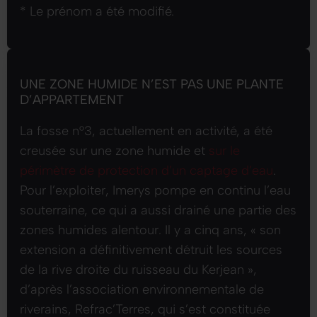
* Le prénom a été modifié.
UNE ZONE HUMIDE N’EST PAS UNE PLANTE
D’APPARTEMENT
La fosse n°3, actuellement en activité, a été
creusée sur une zone humide et
sur le
périmètre de protection d’un captage d’eau
.
Pour l’exploiter, Imerys pompe en continu l’eau
souterraine, ce qui a aussi drainé une partie des
zones humides alentour. Il y a cinq ans,
« son
extension a définitivement détruit les sources
de la rive droite du ruisseau du Kerjean »
,
d’après l’association environnementale de
riverains, Refrac’Terres, qui s’est constituée