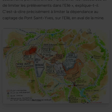
de limiter les prélèvements dans l’Ellé »
, explique-t-il.
C’est-à-dire précisément à limiter la dépendance au
captage de Pont Saint-Yves, sur l’Ellé, en aval de la mine.