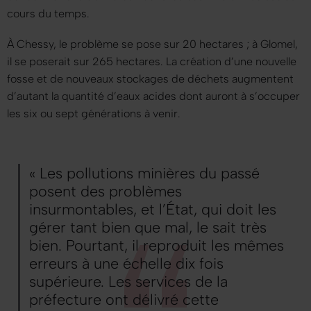
cours du temps.
À Chessy, le problème se pose sur 20 hectares ; à Glomel,
il se poserait sur 265 hectares. La création d’une nouvelle
fosse et de nouveaux stockages de déchets augmentent
d’autant la quantité d’eaux acides dont auront à s’occuper
les six ou sept générations à venir.
« Les pollutions minières du passé
posent des problèmes
insurmontables, et l’État, qui doit les
gérer tant bien que mal, le sait très
bien. Pourtant, il reproduit les mêmes
erreurs à une échelle dix fois
supérieure. Les services de la
préfecture ont délivré cette