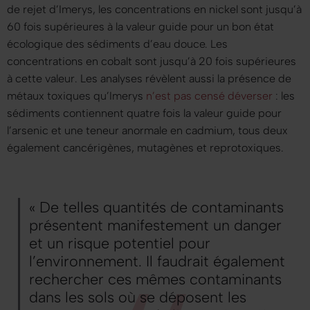
de rejet d’Imerys, les concentrations en nickel sont jusqu’à
60 fois supérieures à la valeur guide pour un bon état
écologique des sédiments d’eau douce. Les
concentrations en cobalt sont jusqu’à 20 fois supérieures
à cette valeur. Les analyses révèlent aussi la présence de
métaux toxiques qu’Imerys
n’est pas censé déverser
: les
sédiments contiennent quatre fois la valeur guide pour
l’arsenic et une teneur anormale en cadmium, tous deux
également cancérigènes, mutagènes et reprotoxiques.
« De telles quantités de contaminants
présentent manifestement un danger
et un risque potentiel pour
l’environnement. Il faudrait également
rechercher ces mêmes contaminants
dans les sols où se déposent les