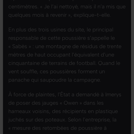
centimètres.
« Je l’ai nettoyé, mais il n’a mis que
quelques mois à revenir »
, explique-t-elle.
En plus des trois usines du site, le principal
responsable de cette poussière s’appelle le
« Sabès » : une montagne de résidus de trente
mètres de haut occupant l’équivalent d’une
cinquantaine de terrains de football. Quand le
vent souffle, ces poussières forment un
panache qui saupoudre la campagne.
À force de plaintes, l’État a demandé à Imerys
de poser des jauges « Owen » dans les
hameaux voisins, des récipients en plastique
juchés sur des poteaux. Selon l’entreprise, la
« mesure des retombées de poussière à