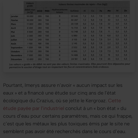
Pourtant, Imerys assure n’avoir
« aucun impact sur les
eaux »
et a financé une étude sur cinq ans de l’état
écologique du Crazius, où se jette le Kergroaz.
Cette
étude payée par l’industriel
conclut à un
« bon état »
du
cours d’eau pour certains paramètres, mais ce qui frappe,
c’est que les métaux les plus toxiques émis par le site ne
semblent pas avoir été recherchés dans le cours d’eau.