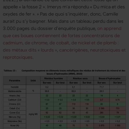
appelle « la fosse 2 ». Imerys m’a répondu « Du mica et des
oxydes de fer ». »
Pas de quoi s’inquiéter, donc, Camille
aurait pu s’y baigner. Mais dans un tableau perdu dans les
3.000 pages du dossier d’enquête publique,
on apprend
que ces boues contiennent de fortes concentrations de
cadmium, de chrome, de cobalt, de nickel et de plomb :
des métaux dits
« lourds »
, cancérigènes, neurotoxiques et
reprotoxiques
.