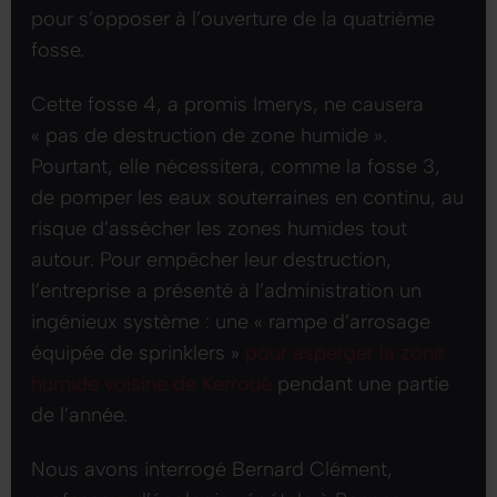
pour s’opposer à l’ouverture de la quatrième
fosse.
Cette fosse 4, a promis Imerys, ne causera
« pas de destruction de zone humide »
.
Pourtant, elle nécessitera, comme la fosse 3,
de pomper les eaux souterraines en continu, au
risque d’assécher les zones humides tout
autour. Pour empêcher leur destruction,
l’entreprise a présenté à l’administration un
ingénieux système : une
« rampe d’arrosage
équipée de sprinklers »
pour asperger la zone
humide voisine de Kerroué
pendant une partie
de l’année.
Nous avons interrogé Bernard Clément,