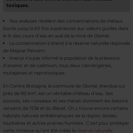
toxiques.
Nos analyses révèlent des concentrations de métaux
lourds jusqu’à 60 fois supérieures aux valeurs guides dans
le lit des cours d’eau en aval de la mine de Glomel.
La contamination s’étend à la réserve naturelle régionale
de Magoar Penvern.
Imerys n’a pas informé la population de la présence
d’arsenic et de cadmium, tous deux cancérigènes,
mutagènes et reprotoxiques.
En Centre Bretagne, la commune de Glomel, étendue sur
près de 80 km², est un véritable château d’eau. Ses
sources, ses ruisseaux et ses marais dominent les bassins
versants de l’Ellé et du Blavet. On y trouve encore certains
habitats naturels emblématiques de la région, landes,
tourbières et autres prairies humides. C’est pour protéger
cette richesse qu’ont été créés la
réserve naturelle