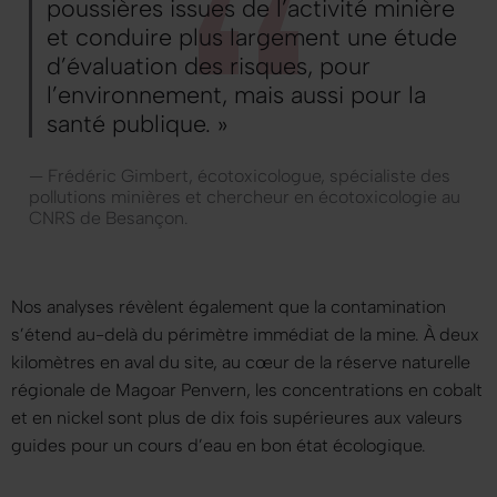
poussières issues de l’activité minière
et conduire plus largement une étude
d’évaluation des risques, pour
l’environnement, mais aussi pour la
santé publique. »
— Frédéric Gimbert, écotoxicologue, spécialiste des
pollutions minières et chercheur en écotoxicologie au
CNRS de Besançon.
Nos analyses révèlent également que la contamination
s’étend au-delà du périmètre immédiat de la mine. À deux
kilomètres en aval du site, au cœur de la réserve naturelle
régionale de Magoar Penvern, les concentrations en cobalt
et en nickel sont plus de dix fois supérieures aux valeurs
guides pour un cours d’eau en bon état écologique.