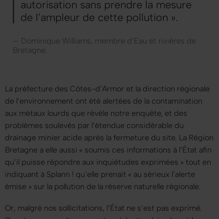
autorisation sans prendre la mesure
de l’ampleur de cette pollution ».
— Dominique Williams, membre d’Eau et rivières de
Bretagne.
La préfecture des Côtes-d’Armor et la direction régionale
de l’environnement ont été alertées de la contamination
aux métaux lourds que révèle notre enquête, et des
problèmes soulevés par l’étendue considérable du
drainage minier acide après la fermeture du site. La Région
Bretagne a elle aussi
« soumis ces informations à l’État afin
qu’il puisse répondre aux inquiétudes exprimées »
tout en
indiquant à
Splann !
qu’elle prenait
« au sérieux l’alerte
émise »
sur la pollution de la réserve naturelle régionale.
Or, malgré nos sollicitations, l’État ne s’est pas exprimé.