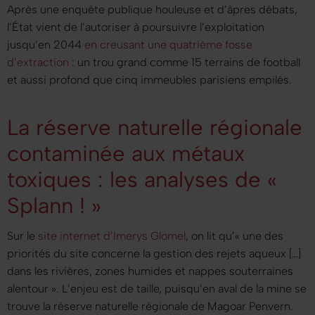
Après une enquête publique houleuse et d’âpres débats,
l’État vient de l’autoriser à poursuivre l’exploitation
jusqu’en 2044
en creusant une quatrième fosse
d’extraction
: un trou grand comme 15 terrains de football
et aussi profond que cinq immeubles parisiens empilés.
La réserve naturelle régionale
contaminée aux métaux
toxiques : les analyses de «
Splann ! »
Sur le
site internet d’Imerys Glomel
, on lit qu’
« une des
priorités du site concerne la gestion des rejets aqueux […]
dans les rivières, zones humides et nappes souterraines
alentour »
. L’enjeu est de taille, puisqu’en aval de la mine se
trouve la réserve naturelle régionale de Magoar Penvern.