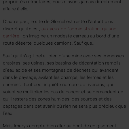
propriétés réfractaires, nous n’avons jamais directement
affaire à elle.
D’autre part, le site de Glomel est resté d’autant plus
discret qu’il n’est,
aux yeux de l’administration, qu’une
carrière
: on imagine un modeste carreau au bord d’une
route déserte, quelques camions. Sauf que…
Sauf qu’il s’agit bel et bien d’une mine avec ses immenses
cratères, ses usines, ses bassins de décantation remplis
d’eau acide et ses montagnes de déchets qui avancent
dans le paysage, avalant les champs, les fermes et les
chemins. Tout ceci inquiète nombre de riverains, qui
voient se multiplier les cas de cancer et se demandent ce
qu’il restera des zones humides, des sources et des
captages dans cet avenir où rien ne sera plus précieux que
l’eau.
Mais Imerys compte bien aller au bout de ce gisement.