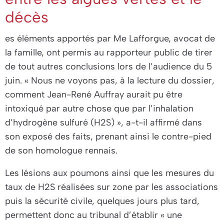
décès
es éléments apportés par Me Lafforgue, avocat de
la famille, ont permis au rapporteur public de tirer
de tout autres conclusions lors de l’audience du 5
juin. «
Nous ne voyons pas, à la lecture du dossier,
comment Jean-René Auffray aurait pu être
intoxiqué par autre chose que par l’inhalation
d’hydrogène sulfuré (H2S)
», a-t-il affirmé dans
son exposé des faits, prenant ainsi le contre-pied
de son homologue rennais.
Les lésions aux poumons ainsi que les mesures du
taux de H2S réalisées sur zone par les associations
puis la sécurité civile, quelques jours plus tard,
permettent donc au tribunal d’établir «
une