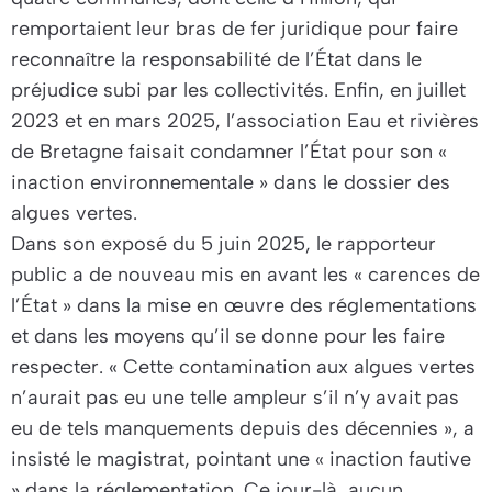
remportaient leur bras de fer juridique pour faire
reconnaître la responsabilité de l’État dans le
préjudice subi par les collectivités. Enfin, en juillet
2023 et en mars 2025, l’association Eau et rivières
de Bretagne faisait condamner l’État pour son «
inaction environnementale » dans le dossier des
algues vertes.
Dans son exposé du 5 juin 2025, le rapporteur
public a de nouveau mis en avant les «
carences de
l’État
» dans la mise en œuvre des réglementations
et dans les moyens qu’il se donne pour les faire
respecter. «
Cette contamination aux algues vertes
n’aurait pas eu une telle ampleur s’il n’y avait pas
eu de tels manquements depuis des décennies »,
a
insisté le magistrat, pointant une
« inaction fautive
» dans la réglementation. Ce jour-là, aucun