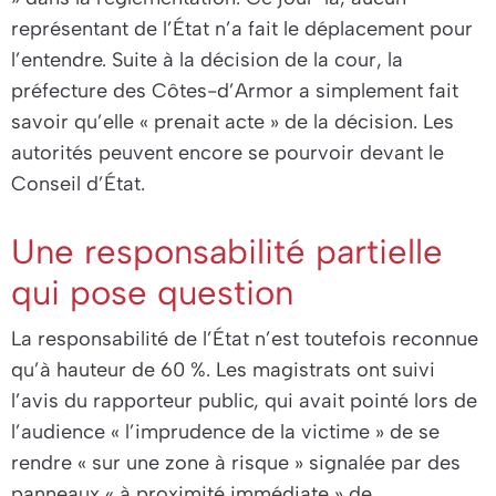
représentant de l’État n’a fait le déplacement pour
l’entendre. Suite à la décision de la cour, la
préfecture des Côtes-d’Armor a simplement fait
savoir qu’elle « prenait acte » de la décision. Les
autorités peuvent encore se pourvoir devant le
Conseil d’État.
Une responsabilité partielle
qui pose question
La responsabilité de l’État n’est toutefois reconnue
qu’à hauteur de 60 %. Les magistrats ont suivi
l’avis du rapporteur public, qui avait pointé lors de
l’audience «
l’imprudence de la victime
» de se
rendre «
sur une zone à risque
» signalée par des
panneaux «
à proximité immédiate
» de