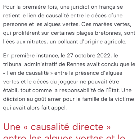
Pour la première fois, une juridiction française
retient le lien de causalité entre le décès d’une
personne et les algues vertes. Ces marées vertes,
qui prolifèrent sur certaines plages bretonnes, sont
liées aux nitrates, un polluant d’origine agricole.
En première instance, le 27 octobre 2022, le
tribunal administratif de Rennes avait conclu que le
«
lien de causalité
» entre la présence d’algues
vertes et le décès du joggeur ne pouvait être
établi, tout comme la responsabilité de l’État. Une
décision au goût amer pour la famille de la victime
qui avait alors fait appel.
Une « causalité directe »
entre les algues vertes et le