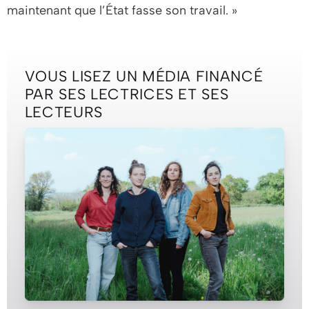
maintenant que l’État fasse son travail.
»
VOUS LISEZ UN MÉDIA FINANCÉ
PAR SES LECTRICES ET SES
LECTEURS