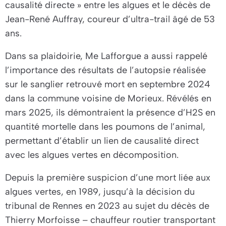
causalité directe
» entre les algues et le décès de
Jean-René Auffray, coureur d’ultra-trail âgé de 53
ans.
Dans sa plaidoirie, Me Lafforgue a aussi rappelé
l’importance des résultats de l’autopsie réalisée
sur le sanglier retrouvé mort en septembre 2024
dans la commune voisine de Morieux. Révélés en
mars 2025, ils démontraient la présence d’H2S en
quantité mortelle dans les poumons de l’animal,
permettant d’établir un lien de causalité direct
avec les algues vertes en décomposition.
Depuis la première suspicion d’une mort liée aux
algues vertes, en 1989, jusqu’à la décision du
tribunal de Rennes en 2023 au sujet du décès de
Thierry Morfoisse – chauffeur routier transportant