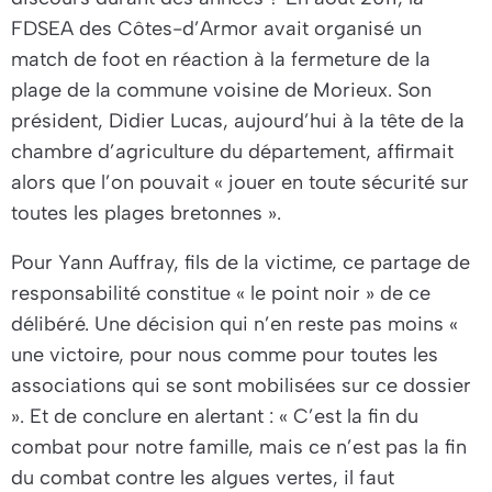
FDSEA des Côtes-d’Armor avait organisé un
match de foot en réaction à la fermeture de la
plage de la commune voisine de Morieux. Son
président, Didier Lucas, aujourd’hui à la tête de la
chambre d’agriculture du département, affirmait
alors que l’on pouvait «
jouer en toute sécurité sur
toutes les plages bretonnes
».
Pour Yann Auffray, fils de la victime, ce partage de
responsabilité constitue « le point noir » de ce
délibéré. Une décision qui n’en reste pas moins «
une victoire, pour nous comme pour toutes les
associations qui se sont mobilisées sur ce dossier
». Et de conclure en alertant : «
C’est la fin du
combat pour notre famille, mais ce n’est pas la fin
du combat contre les algues vertes, il faut