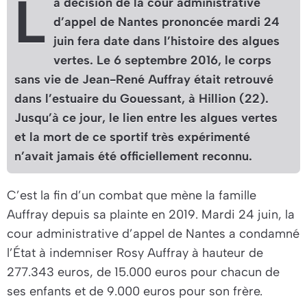
L
a décision de la cour administrative
d’appel de Nantes prononcée mardi 24
juin fera date dans l’histoire des algues
vertes. Le 6 septembre 2016, le corps
sans vie de Jean-René Auffray était retrouvé
dans l’estuaire du Gouessant, à Hillion (22).
Jusqu’à ce jour, le lien entre les algues vertes
et la mort de ce sportif très expérimenté
n’avait jamais été officiellement reconnu.
C’est la fin d’un combat que mène la famille
Auffray depuis sa plainte en 2019. Mardi 24 juin, la
cour administrative d’appel de Nantes a condamné
l’État à indemniser Rosy Auffray à hauteur de
277.343 euros, de 15.000 euros pour chacun de
ses enfants et de 9.000 euros pour son frère.