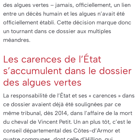
des algues vertes – jamais, officiellement, un lien
entre un décès humain et les algues n’avait été
officiellement établi. Cette décision marque donc
un tournant dans ce dossier aux multiples
méandres.
Les carences de l’État
s’accumulent dans le dossier
des algues vertes
La responsabilité de l’État et ses «
carences
» dans
ce dossier avaient déjà été soulignées par ce
même tribunal, dès 2014, dans l’affaire de la mort
du cheval de Vincent Petit. Un an plus tôt, c’est le
conseil départemental des Côtes-d’Armor et
quatre communes, dont celle d’Hillion, qui