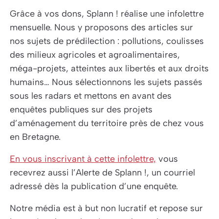
Grâce à vos dons,
Splann !
réalise une infolettre
mensuelle. Nous y proposons des articles sur
nos sujets de prédilection : pollutions, coulisses
des milieux agricoles et agroalimentaires,
méga-projets, atteintes aux libertés et aux droits
humains… Nous sélectionnons les sujets passés
sous les radars et mettons en avant des
enquêtes publiques sur des projets
d’aménagement du territoire près de chez vous
en Bretagne.
En vous inscrivant à cette infolettre,
vous
recevrez aussi l’Alerte de
Splann !
, un courriel
adressé dès la publication d’une enquête.
Notre média est à but non lucratif et repose sur