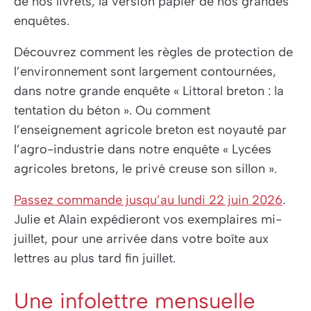
de nos livrets, la version papier de nos grandes
enquêtes.
Découvrez comment les règles de protection de
l’environnement sont largement contournées,
dans notre grande enquête «
Littoral breton : la
tentation du béton
». Ou comment
l’enseignement agricole breton est noyauté par
l’agro-industrie dans notre enquête «
Lycées
agricoles bretons, le privé creuse son sillon
».
Passez commande jusqu’au lundi 22 juin 2026
.
Julie et Alain expédieront vos exemplaires mi-
juillet, pour une arrivée dans votre boîte aux
lettres au plus tard fin juillet.
Une infolettre mensuelle