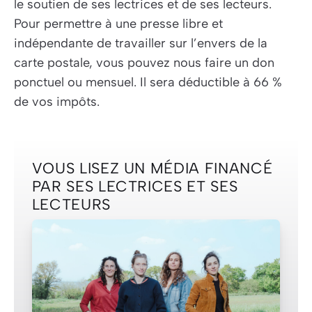
le soutien de ses lectrices et de ses lecteurs.
Pour permettre à une presse libre et
indépendante de travailler sur l’envers de la
carte postale, vous pouvez nous faire un don
ponctuel ou mensuel. Il sera déductible à 66 %
de vos impôts.
VOUS LISEZ UN MÉDIA FINANCÉ
PAR SES LECTRICES ET SES
LECTEURS