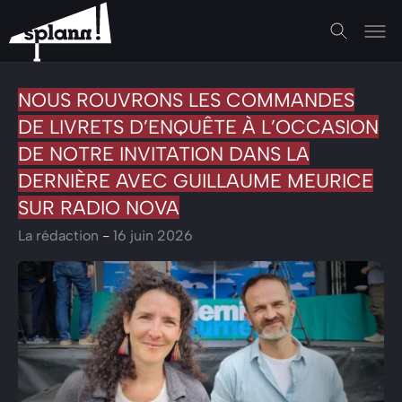
NOUS ROUVRONS LES COMMANDES
DE LIVRETS D’ENQUÊTE À L’OCCASION
DE NOTRE INVITATION DANS LA
DERNIÈRE AVEC GUILLAUME MEURICE
SUR RADIO NOVA
La rédaction
-
16 juin 2026