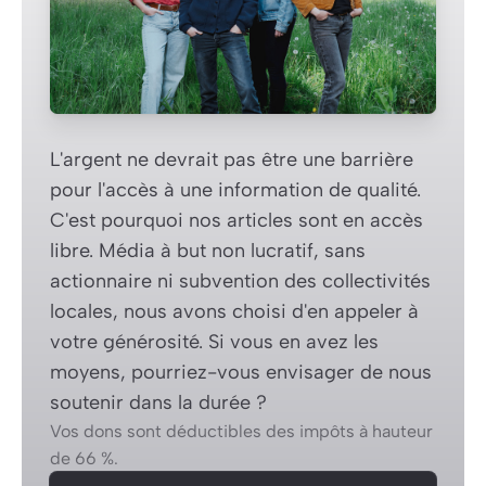
L'argent ne devrait pas être une barrière
pour l'accès à une information de qualité.
C'est pourquoi nos articles sont en accès
libre. Média à but non lucratif, sans
actionnaire ni subvention des collectivités
locales, nous avons choisi d'en appeler à
votre générosité. Si vous en avez les
moyens, pourriez-vous envisager de nous
soutenir dans la durée ?
Vos dons sont déductibles des impôts à hauteur
de 66 %.