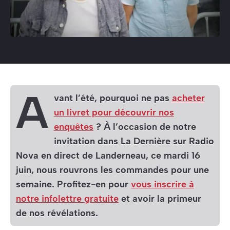
A
vant l’été, pourquoi ne pas
acheter
un livret pour découvrir nos
enquêtes
? À l’occasion de notre
invitation dans La Dernière sur Radio
Nova en direct de Landerneau, ce mardi 16
juin, nous rouvrons les commandes pour une
semaine. Profitez-en pour
vous inscrire à
notre infolettre gratuite
et avoir la primeur
de nos révélations.