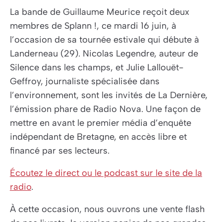
La bande de Guillaume Meurice reçoit deux
membres de
Splann !
, ce mardi 16 juin, à
l’occasion de sa tournée estivale qui débute à
Landerneau (29). Nicolas Legendre, auteur de
Silence dans les champs
, et Julie Lallouët-
Geffroy, journaliste spécialisée dans
l’environnement, sont les invités de La Dernière,
l’émission phare de Radio Nova. Une façon de
mettre en avant le premier média d’enquête
indépendant de Bretagne, en accès libre et
financé par ses lecteurs.
Écoutez le direct ou le podcast sur le site de la
radio
.
À cette occasion, nous ouvrons une vente flash