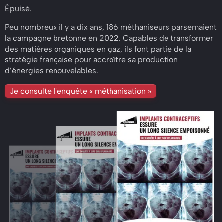
Épuisé.
Peu nombreux il y a dix ans, 186 méthaniseurs parsemaient
la campagne bretonne en 2022. Capables de transformer
des matières organiques en gaz, ils font partie de la
stratégie française pour accroître sa production
d’énergies renouvelables.
Je consulte l'enquête « méthanisation »