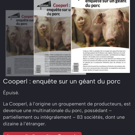
Cooperl : enquête sur un géant du porc
Épuisé.
La Cooperl, à l’origine un groupement de producteurs, est
devenue une multinationale du porc, possédant –
partiellement ou intégralement – 83 sociétés, dont une
dizaine à l’étranger.