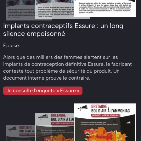
Implants contraceptifs Essure : un long
silence empoisonné
Épuisé.
Alors que des milliers des femmes alertent sur les
implants de contraception définitive Essure, le fabricant
conteste tout problème de sécurité du produit. Un
document interne prouve le contraire.
Je consulte l'enquête « Essure »