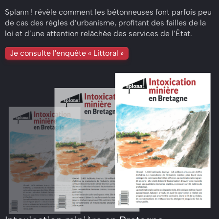
Splann !
révèle comment les bétonneuses font parfois peu
de cas des règles d’urbanisme, profitant des failles de la
loi et d’une attention relâchée des services de l’État.
Je consulte l'enquête « Littoral »