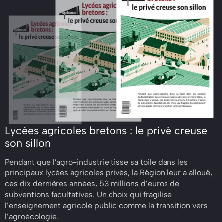
Lycées agricoles bretons : le privé creuse
son sillon
Pendant que l’agro-industrie tisse sa toile dans les
principaux lycées agricoles privés, la Région leur a alloué,
ces dix dernières années, 53 millions d’euros de
subventions facultatives. Un choix qui fragilise
l’enseignement agricole public comme la transition vers
l’agroécologie.