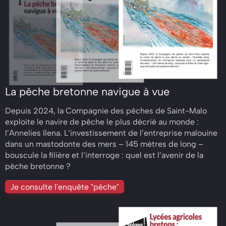
La pêche bretonne navigue à vue
Depuis 2024, la Compagnie des pêches de Saint-Malo
exploite le navire de pêche le plus décrié au monde :
l’Annelies Ilena. L’investissement de l’entreprise malouine
dans un mastodonte des mers – 145 mètres de long –
bouscule la filière et l’interroge : quel est l’avenir de la
pêche bretonne ?
Je consulte l'enquête "pêche"