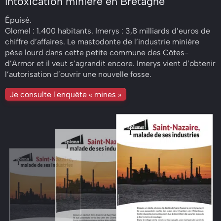
Intoxication minière en Bretagne
Épuisé.
Glomel : 1.400 habitants. Imerys : 3,8 milliards d’euros de
chiffre d’affaires. Le mastodonte de l’industrie minière
pèse lourd dans cette petite commune des Côtes-
d’Armor et il veut s’agrandit encore. Imerys vient d’obtenir
l’autorisation d’ouvrir une nouvelle fosse.
Je consulte l'enquête « mines »