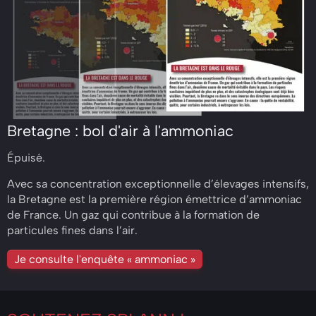
Bretagne : bol d'air à l'ammoniac
Épuisé.
Avec sa concentration exceptionnelle d’élevages intensifs,
la Bretagne est la première région émettrice d’ammoniac
de France. Un gaz qui contribue à la formation de
particules fines dans l’air.
Je consulte l'enquête « ammoniac »