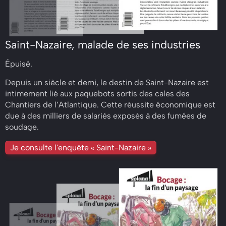
Saint-Nazaire, malade de ses industries
Épuisé.
Depuis un siècle et demi, le destin de Saint-Nazaire est
intimement lié aux paquebots sortis des cales des
Chantiers de l’Atlantique. Cette réussite économique est
due à des milliers de salariés exposés à des fumées de
soudage.
Je consulte l'enquête « Saint-Nazaire »