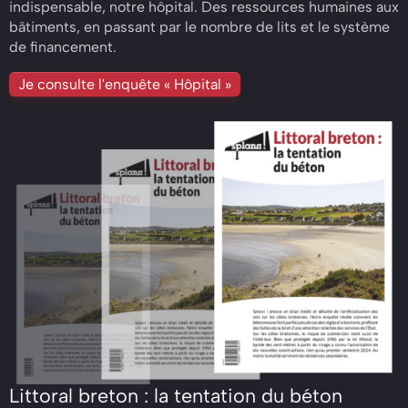
indispensable, notre hôpital. Des ressources humaines aux
bâtiments, en passant par le nombre de lits et le système
de financement.
Je consulte l'enquête « Hôpital »
Littoral breton : la tentation du béton