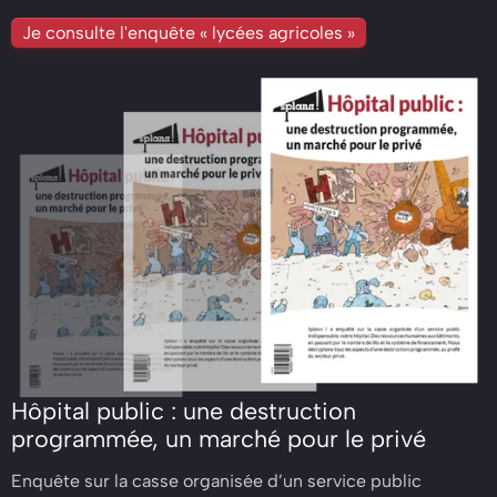
Je consulte l'enquête « lycées agricoles »
Hôpital public : une destruction
programmée, un marché pour le privé
Enquête sur la casse organisée d’un service public