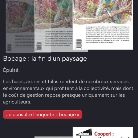
Bocage : la fin d'un paysage
Épuisé.
Les haies, arbres et talus rendent de nombreux services
environnementaux qui profitent à la collectivité, mais dont
le coût de gestion repose presque uniquement sur les
agriculteurs.
Je consulte l'enquête « bocage »