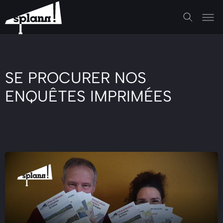
SE PROCURER NOS
ENQUÊTES IMPRIMÉES