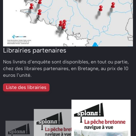
Librairies partenaires
Nos livrets d’enquête sont disponibles, en tout ou partie,
chez des libraires partenaires, en Bretagne, au prix de 10
euros l’unité.
Liste des librairies