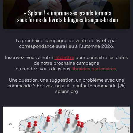
La prochaine campagne de vente de livrets par
correspondance aura lieu à l’automne 2026.
Inscrivez-vous à notre
infolettre
pour connaître les dates
de notre prochaine campagne
ou rendez-vous dans nos
librairies partenaires
.
Une question, une suggestion, un problème avec une
commande ? Écrivez-nous à : contact+commande [@]
splann.org