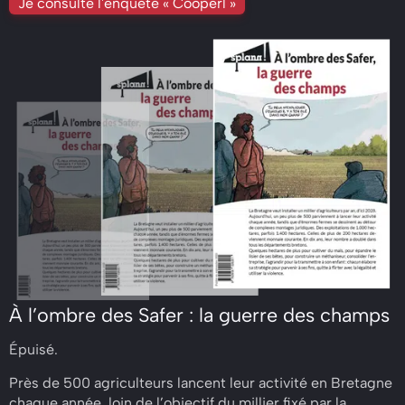
Je consulte l'enquête « Cooperl »
À l’ombre des Safer : la guerre des champs
Épuisé.
Près de 500 agriculteurs lancent leur activité en Bretagne
chaque année, loin de l’objectif du millier fixé par la