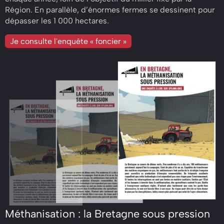
Région. En parallèle, d’énormes fermes se dessinent pour
dépasser les 1 000 hectares.
Je consulte l'enquête « foncier »
Méthanisation : la Bretagne sous pression