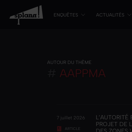
ENQUÊTES
ACTUALITÉS
AUTOUR DU THÈME
#
AAPPMA
L’AUTORITÉ
7 juillet 2026
PROJET DE 
ARTICLE
DES ZONES 