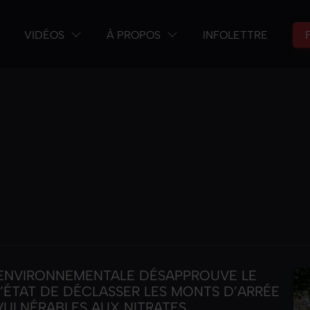
VIDÉOS
À PROPOS
INFOLETTRE
 ENVIRONNEMENTALE DÉSAPPROUVE LE
L’ÉTAT DE DÉCLASSER LES MONTS D’ARRÉE
VULNÉRABLES AUX NITRATES