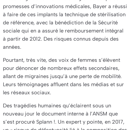
promesses d’innovations médicales, Bayer a réussi
à faire de ces implants la technique de stérilisation
de référence, avec la bénédiction de la Sécurité
sociale qui en a assuré le remboursement intégral
à partir de 2012. Des risques connus depuis des
années.
Pourtant, très vite, des voix de femmes s’élèvent
pour dénoncer de nombreux effets secondaires,
allant de migraines jusqu’à une perte de mobilité.
Leurs témoignages affluent dans les médias et sur
les réseaux sociaux.
Des tragédies humaines qu’éclairent sous un
nouveau jour le document interne à l’ANSM que
s’est procuré
Splann !
. Un expert y pointe, en 2017,