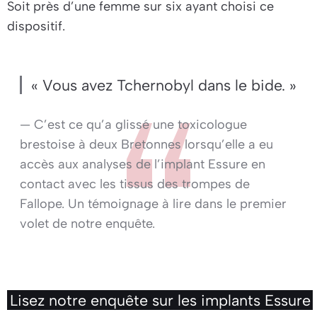
Soit près d’une femme sur six ayant choisi ce
dispositif.
« Vous avez Tchernobyl dans le bide. »
— C’est ce qu’a glissé une toxicologue
brestoise à deux Bretonnes lorsqu’elle a eu
accès aux analyses de l’implant Essure en
contact avec les tissus des trompes de
Fallope. Un témoignage à lire dans le premier
volet de notre enquête.
Lisez notre enquête sur les implants Essure