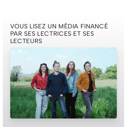
VOUS LISEZ UN MÉDIA FINANCÉ
PAR SES LECTRICES ET SES
LECTEURS