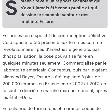
S
plann !
révèle un rapport accablant qui
n’avait jamais été rendu public et qui
dessine le scandale sanitaire des
implants Essure.
Essure est un dispositif de contraception définitive.
Ce dispositif a été présenté aux femmes comme
révolutionnaire : pas d’anesthésie générale, pas
d’hospitalisation, la pose pouvait se faire en
quelques minutes seulement. Commercialisé par le
laboratoire américain Conceptus, puis par le géant
allemand Bayer, Essure a été implanté à plus de
200 000 femmes en France entre 2002 et 2017, en
faisant le deuxième marché marché mondial, après
les États-Unis.
En échange de formations et à grands coups de