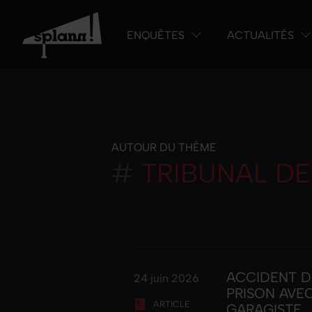
ENQUÊTES
ACTUALITÉS
AUTOUR DU THÈME
#
TRIBUNAL DE
ACCIDENT D
24 juin 2026
PRISON AVEC
ARTICLE
GARAGISTE