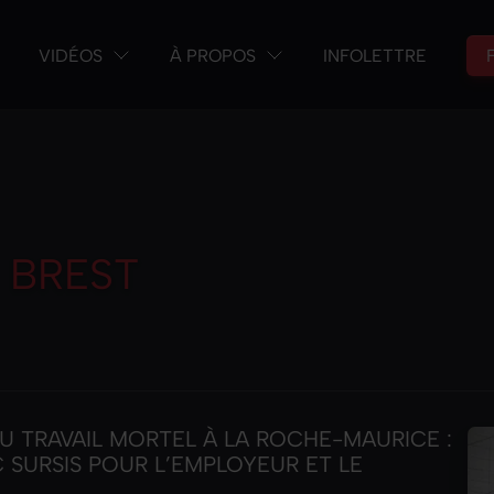
VIDÉOS
À PROPOS
INFOLETTRE
 BREST
U TRAVAIL MORTEL À LA ROCHE-MAURICE :
 SURSIS POUR L’EMPLOYEUR ET LE