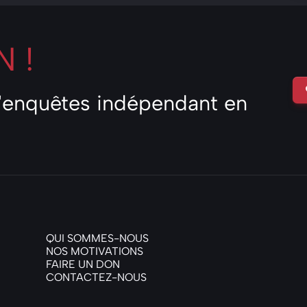
 !
d'enquêtes indépendant en
QUI SOMMES-NOUS
NOS MOTIVATIONS
FAIRE UN DON
CONTACTEZ-NOUS