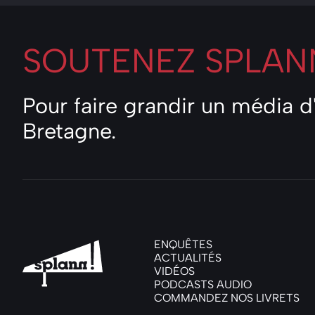
SOUTENEZ
SPLANN
Pour faire grandir un média 
Bretagne.
ENQUÊTES
ACTUALITÉS
VIDÉOS
PODCASTS AUDIO
COMMANDEZ NOS LIVRETS