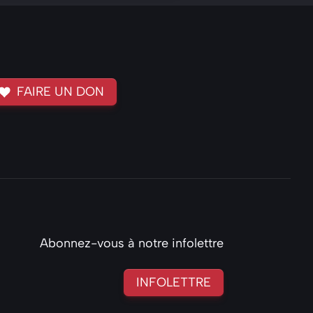
FAIRE UN DON
Abonnez-vous à notre infolettre
INFOLETTRE