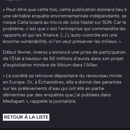
« Peut-être que cette fois, cette publication donnera lieu à
une véritable enquête environnementale indépendante, se
risque Celia Izoard au micro de Julia Vastel sur SUN. Car le
problème, c’est que c’est l’entreprise qui commandite les
rapports et qui les finance. […] L’auto-contrôle est une
énorme vulnérabilité, si l’on veut préserver les milieux. »
Début février, Imerys a annoncé une prise de participation
de l’État à hauteur de 50 millions d’euros dans son projet
d’exploitation minière de lithium dans l’Allier.
« La société se retrouve dépositaire du renouveau minier
en Europe. Or, à Échassières, elle a donné des garanties
sur les prélèvements d’eau qui ont été en partie
démenties par des enquêtes que j’ai publiées dans
Mediapart », rappelle la journaliste.
RETOUR À LA LISTE