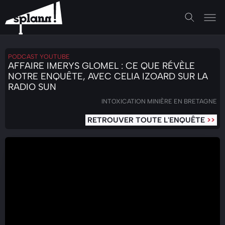
PODCAST YOUTUBE
AFFAIRE IMERYS GLOMEL : CE QUE RÉVÈLE
NOTRE ENQUÊTE, AVEC CELIA IZOARD SUR LA
RADIO SUN
INTOXICATION MINIÈRE EN BRETAGNE
RETROUVER
TOUTE L'ENQUÊTE
>>