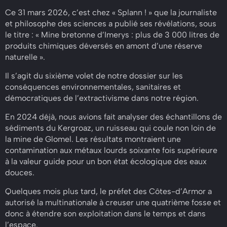
Ce 31 mars 2026, c’est chez « Splann ! » que la journaliste
et philosophe des sciences a publié ses révélations, sous
le titre : « Mine bretonne d’Imerys : plus de 3 000 litres de
produits chimiques déversés en amont d’une réserve
naturelle ».
Il s’agit du sixième volet de notre dossier sur les
conséquences environnementales, sanitaires et
démocratiques de l’extractivisme dans notre région.
En 2024 déjà, nous avions fait analyser des échantillons de
sédiments du Kergroaz, un ruisseau qui coule non loin de
la mine de Glomel. Les résultats montraient une
contamination aux métaux lourds soixante fois supérieure
à la valeur guide pour un bon état écologique des eaux
douces.
Quelques mois plus tard, le préfet des Côtes-d’Armor a
autorisé la multinationale à creuser une quatrième fosse et
donc à étendre son exploitation dans le temps et dans
l’espace.