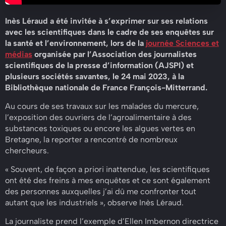
Inès Léraud a été invitée à s’exprimer sur ses relations
avec les scientifiques dans le cadre de ses enquêtes sur
la santé et l’environnement, lors de la
journée Sciences et
médias
organisée par l’Association des journalistes
scientifiques de la presse d’information (AJSPI) et
plusieurs sociétés savantes, le 24 mai 2023, à la
Bibliothèque nationale de France François-Mitterrand.
Au cours de ses travaux sur les malades du mercure,
l’exposition des ouvriers de l’agroalimentaire à des
substances toxiques ou encore les algues vertes en
Bretagne, la reporter a rencontré de nombreux
chercheurs.
« Souvent, de façon a priori inattendue, les scientifiques
ont été des freins à mes enquêtes et ce sont également
des personnes auxquelles j’ai dû me confronter tout
autant que les industriels », observe Inès Léraud.
La journaliste prend l’exemple d’Ellen Imbernon directrice