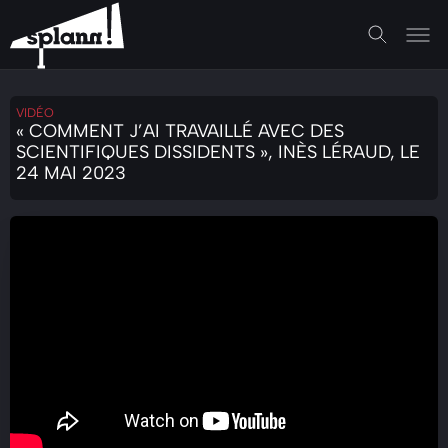
VIDÉO
« COMMENT J’AI TRAVAILLÉ AVEC DES
SCIENTIFIQUES DISSIDENTS », INÈS LÉRAUD, LE
24 MAI 2023