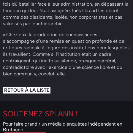
fois dû batailler face à leur administration, en dépassant la
fonction qui leur était assignée. Inès Léraud les décrit
comme des dissidents, isolés, non corporatistes et pas
valorisés par leur hiérarchie.
« Chez eux, la production de connaissances
s’accompagne d’une remise en question profonde et de
critiques radicale à l’égard des institutions pour lesquelles
ils travaillent. Comme si l’institution était un cadre
contraignant, qui incite au silence, presque carcéral,
contradictoire avec l’exercice d’une science libre et du
bien commun », conclut-elle.
RETOUR À LA LISTE
SOUTENEZ
SPLANN !
Pour faire grandir un média d'enquêtes indépendant en
Bretagne.