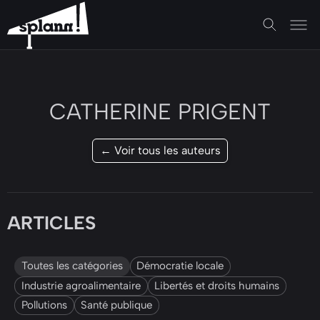
CATHERINE PRIGENT
← Voir tous les auteurs
ARTICLES
Toutes les catégories
Démocratie locale
Industrie agroalimentaire
Libertés et droits humains
Pollutions
Santé publique