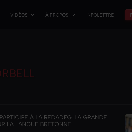
VIDÉOS
À PROPOS
INFOLETTRE
RBELL
» PARTICIPE À LA REDADEG, LA GRANDE
R LA LANGUE BRETONNE