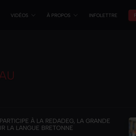
VIDÉOS
À PROPOS
INFOLETTRE
AU
» PARTICIPE À LA REDADEG, LA GRANDE
R LA LANGUE BRETONNE