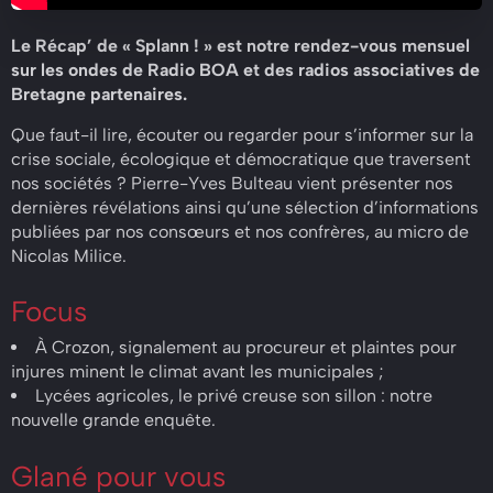
Le Récap’ de « Splann ! » est notre rendez-vous mensuel
sur les ondes de Radio BOA et des radios associatives de
Bretagne partenaires.
Que faut-il lire, écouter ou regarder pour s’informer sur la
crise sociale, écologique et démocratique que traversent
nos sociétés ? Pierre-Yves Bulteau vient présenter nos
dernières révélations ainsi qu’une sélection d’informations
publiées par nos consœurs et nos confrères, au micro de
Nicolas Milice.
Focus
À Crozon, signalement au procureur et plaintes pour
injures minent le climat avant les municipales ;
Lycées agricoles, le privé creuse son sillon : notre
nouvelle grande enquête.
Glané pour vous