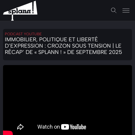
PODCAST YOUTUBE
IMMOBILIER, POLITIQUE ET LIBERTÉ
D’EXPRESSION : CROZON SOUS TENSION | LE
RÉCAP’ DE « SPLANN ! » DE SEPTEMBRE 2025