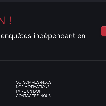
 !
d'enquêtes indépendant en
QUI SOMMES-NOUS
NOS MOTIVATIONS
FAIRE UN DON
CONTACTEZ-NOUS