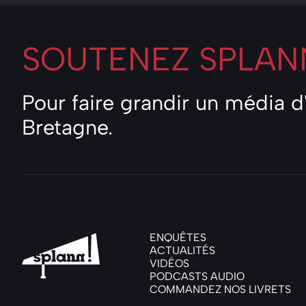
SOUTENEZ
SPLANN
Pour faire grandir un média 
Bretagne.
ENQUÊTES
ACTUALITÉS
VIDÉOS
PODCASTS AUDIO
COMMANDEZ NOS LIVRETS