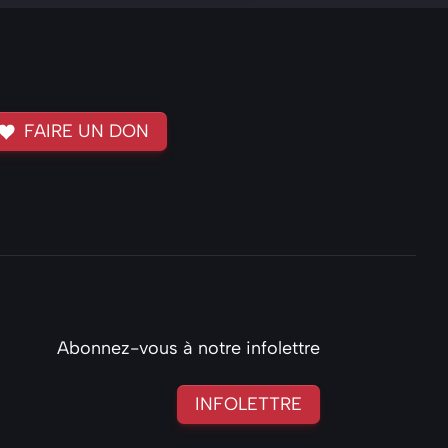
FAIRE UN DON
Abonnez-vous à notre infolettre
INFOLETTRE