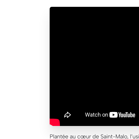
Plantée au cœur de Saint-Malo, l’u