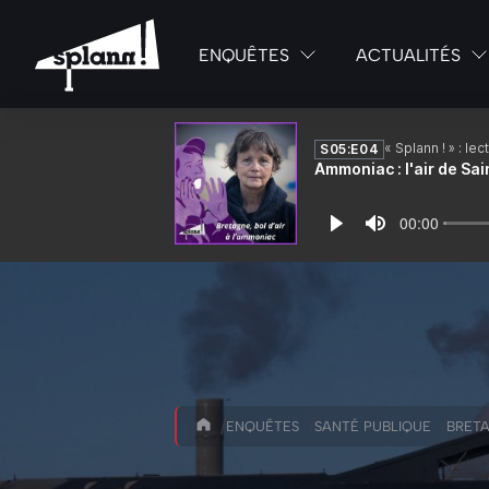
ENQUÊTES
ACTUALITÉS
/
/
/
ENQUÊTES
SANTÉ PUBLIQUE
BRETA