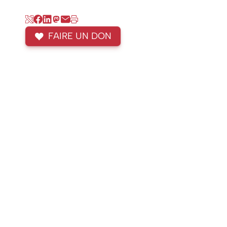
FAIRE UN DON