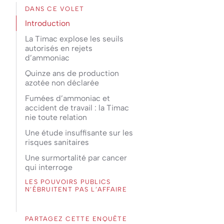
DANS CE VOLET
Introduction
La Timac explose les seuils
autorisés en rejets
d’ammoniac
Quinze ans de production
azotée non déclarée
Fumées d’ammoniac et
accident de travail : la Timac
nie toute relation
Une étude insuffisante sur les
risques sanitaires
Une surmortalité par cancer
qui interroge
LES POUVOIRS PUBLICS
N’ÉBRUITENT PAS L’AFFAIRE
PARTAGEZ CETTE ENQUÊTE