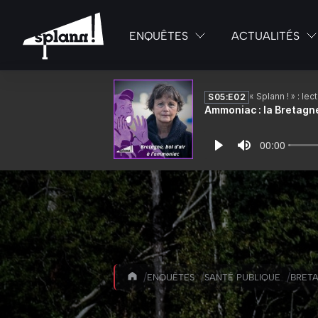
ENQUÊTES
ACTUALITÉS
/
/
/
ENQUÊTES
SANTÉ PUBLIQUE
BRETA