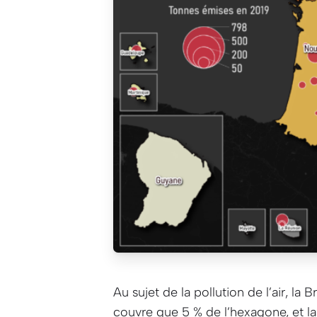
Au sujet de la pollution de l’air, la
couvre que 5 % de l’hexagone, et la