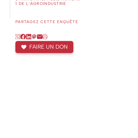
1 DE L’AGROINDUSTRIE
PARTAGEZ CETTE ENQUÊTE
FAIRE UN DON