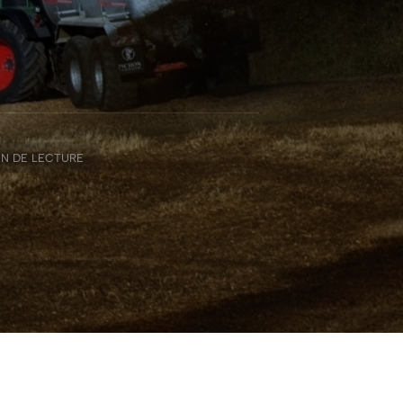
MN DE LECTURE