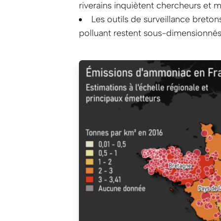
riverains inquiètent chercheurs et 
Les outils de surveillance breton
polluant restent sous-dimensionnés