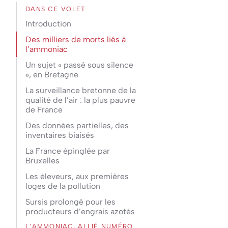
DANS CE VOLET
Introduction
Des milliers de morts liés à
l’ammoniac
Un sujet « passé sous silence
», en Bretagne
La surveillance bretonne de la
qualité de l’air : la plus pauvre
de France
Des données partielles, des
inventaires biaisés
La France épinglée par
Bruxelles
Les éleveurs, aux premières
loges de la pollution
Sursis prolongé pour les
producteurs d’engrais azotés
L’AMMONIAC, ALLIÉ NUMÉRO