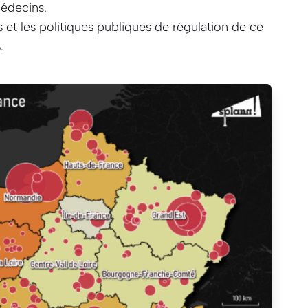
médecins.
s et les politiques publiques de régulation de ce
.